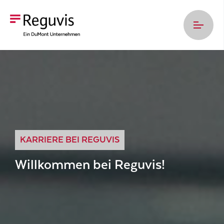
Zum Hauptinhalt springen
KARRIERE BEI REGUVIS
Willkommen bei Reguvis!