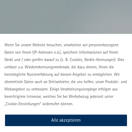
Wenn Sie unsere Website besuchen, verarbeiten wir personenbezogene
Daten von Ihnen (IP-Adressen o.ä.), speichern Informationen auf Ihrem
Gerät und / oder greifen darauf zu (z. B. Cookies, Geräte-Kennungen). Dies
umfasst u.a. Wiedererkennungsmerkmale, die dazu dienen, Ihnen die
bestmögliche Nutzererfahrung auf diesem Angebot zu ermöglichen. Wir
übermitteln Daten auch an Drittanbieter, die uns helfen, unser Produkt- und
Webangebot zu verbessern. Einige Verarbeitungsvorgänge erfolgen aus
berechtigtem Interesse, welches Sie bei Werbebezug jederzeit unter
„Cookie-Einstellungen” widerrufen können.
Alle akzeptieren